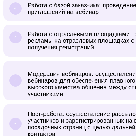
Работа с базой заказчика: проведени
приглашений на вебинар
Работа с отраслевыми площадками: 
рекламы на отраслевых площадках с
получения регистраций
Модерация вебинаров: осуществлени
вебинаров для обеспечения плавного
высокого качества общения между сп
участниками
Пост-работа: осуществление рассыло
участников и зарегистрированных на 
посадочных страниц с целью дальней
контактов