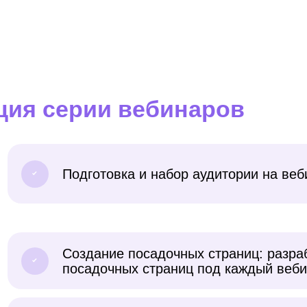
ция серии вебинаров
Подготовка и набор аудитории на ве
Создание посадочных страниц: разра
посадочных страниц под каждый веб