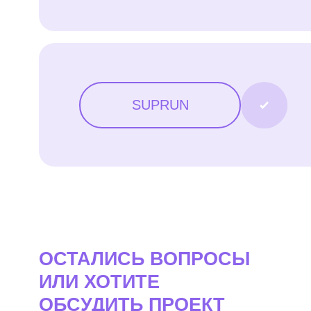
ОСТАЛИСЬ ВОПРОСЫ
ИЛИ ХОТИТЕ
ОБСУДИТЬ ПРОЕКТ