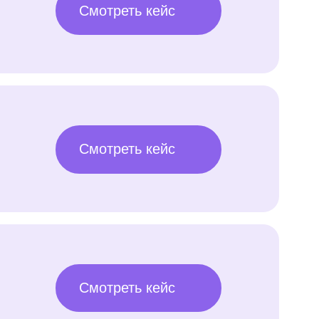
Смотреть кейс
Смотреть кейс
Смотреть кейс