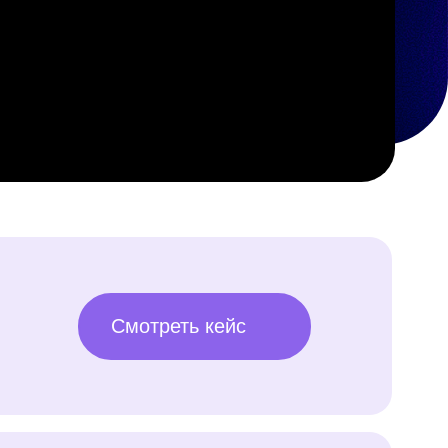
Смотреть кейс
Смотреть кейс