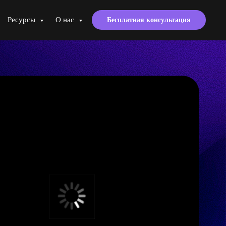
Ресурсы
О нас
Бесплатная консультация