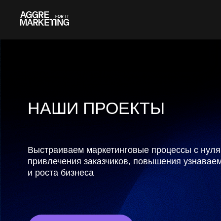
НАШИ ПРОЕКТЫ
Выстраиваем маркетинговые процессы с нуля для
привлечения заказчиков, повышения узнаваемости 
и роста бизнеса
Оставить заявку