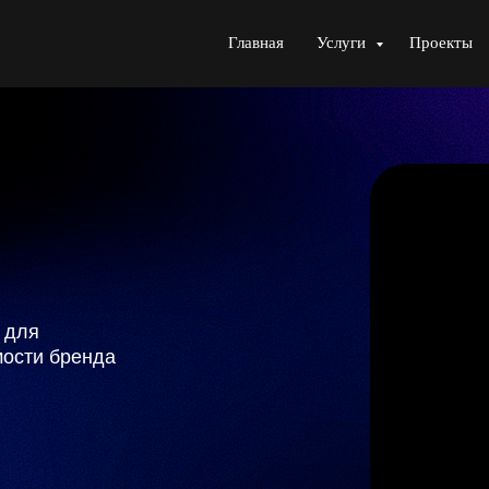
Главная
Услуги
Проекты
бренда