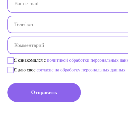
Отправить