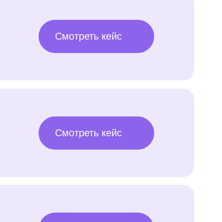
Смотреть кейс
Смотреть кейс