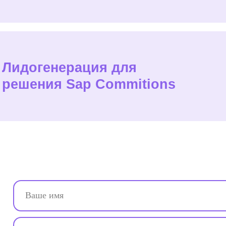
Я ознакомился с
политикой обработки персональных данных
Я даю свое
согласие на обработку персональных данных