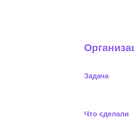
Организа
Задача
Что сделали