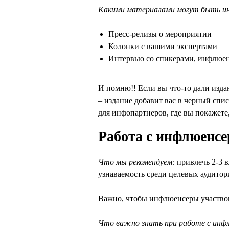
Какими материалами могут быть и
Пресс-релизы о мероприятии
Колонки с вашими экспертами
Интервью со спикерами, инфлюен
И помню!! Если вы что-то дали издан
– издание добавит вас в черный спи
для инфопартнеров, где вы покажете
Работа с инфлюенс
Что мы рекомендуем:
привлечь 2-3 
узнаваемость среди целевых аудитор
Важно, чтобы инфлюенсеры участвова
Что важно знать при работе с инф