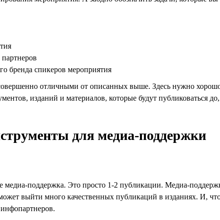
тия
 партнеров
го бренда спикеров мероприятия
совершенно отличными от описанных выше. Здесь нужно хорошо
ументов, изданий и материалов, которые будут публиковаться до,
струменты для медиа-поддержки
е медиа-поддержка. Это просто 1-2 публикации. Медиа-поддерж
может выйти много качественных публикаций в изданиях. И, ч
 инфопартнеров.