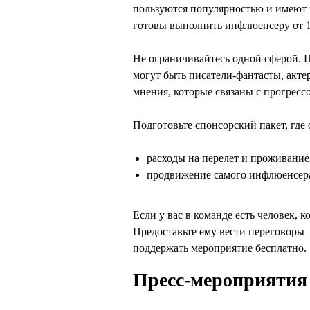
пользуются популярностью и имеют и
готовы выполнить инфлюенсеру от 100
Не ограничивайтесь одной сферой. 
могут быть писатели-фантасты, акте
мнения, которые связаны с прогресс
Подготовьте спонсорский пакет, где
расходы на перелет и проживание 
продвижение самого инфлюенсера 
Если у вас в команде есть человек,
Предоставьте ему вести переговоры 
поддержать мероприятие бесплатно.
Пресс-мероприятия