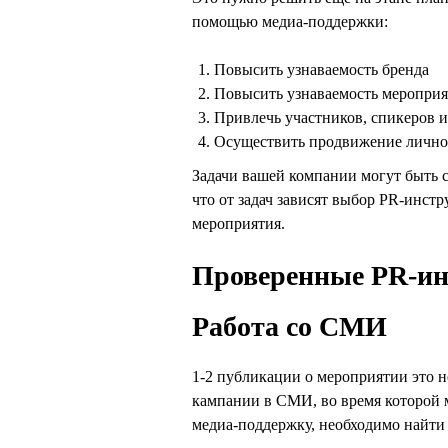
помощью медиа-поддержки:
Повысить узнаваемость бренда
Повысить узнаваемость мероприя
Привлечь участников, спикеров и
Осуществить продвижение лично
Задачи вашей компании могут быть 
что от задач зависят выбор PR-инстр
мероприятия.
Проверенные PR-ин
Работа со СМИ
1-2 публикации о мероприятии это н
кампании в СМИ, во время которой 
медиа-поддержку, необходимо найти