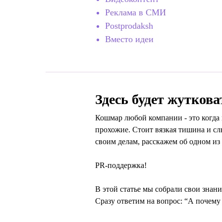
Реклама в СМИ
Postprodaksh
Вместо идеи
Здесь будет жуткова
Кошмар любой компании - это когда
прохожие. Стоит вязкая тишина и сл
своим делам, расскажем об одном из 
PR-поддержка!
В этой статье мы собрали свои знан
Сразу ответим на вопрос: “А почему