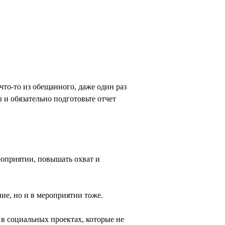
что-то из обещанного, даже один раз
 и обязательно подготовьте отчет
роприятии, повышать охват и
ие, но и в мероприятии тоже.
в социальных проектах, которые не