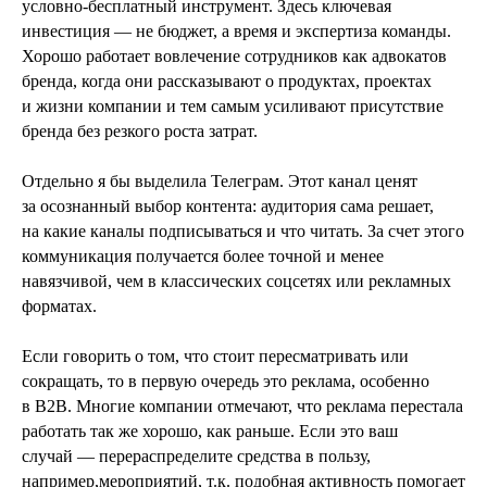
условно‑бесплатный инструмент. Здесь ключевая
инвестиция — не бюджет, а время и экспертиза команды.
Хорошо работает вовлечение сотрудников как адвокатов
бренда, когда они рассказывают о продуктах, проектах
и жизни компании и тем самым усиливают присутствие
бренда без резкого роста затрат.
Отдельно я бы выделила Телеграм. Этот канал ценят
за осознанный выбор контента: аудитория сама решает,
на какие каналы подписываться и что читать. За счет этого
коммуникация получается более точной и менее
навязчивой, чем в классических соцсетях или рекламных
форматах.
Если говорить о том, что стоит пересматривать или
сокращать, то в первую очередь это реклама, особенно
в B2B. Многие компании отмечают, что реклама перестала
работать так же хорошо, как раньше. Если это ваш
случай — перераспределите средства в пользу,
например,мероприятий, т.к. подобная активность помогает