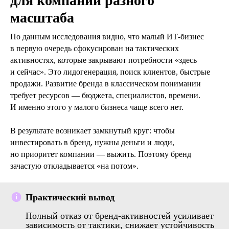
для компаний разного
масштаба
По данным исследования видно, что малый ИТ‑бизнес
в первую очередь сфокусирован на тактических
активностях, которые закрывают потребности «здесь
и сейчас». Это лидогенерация, поиск клиентов, быстрые
продажи. Развитие бренда в классическом понимании
требует ресурсов — бюджета, специалистов, времени.
И именно этого у малого бизнеса чаще всего нет.
В результате возникает замкнутый круг: чтобы
инвестировать в бренд, нужны деньги и люди,
но приоритет компании — выжить. Поэтому бренд
зачастую откладывается «на потом».
Практический вывод
Полный отказ от бренд-активностей усиливает
зависимость от тактики, снижает устойчивость