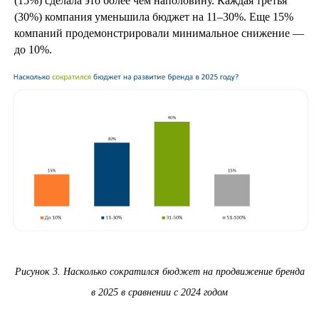
(15%) сделала это более чем наполовину. Каждая третья
(30%) компания уменьшила бюджет на 11–30%. Еще 15%
компаний продемонстрировали минимальное снижение —
до 10%.
Рисунок 3. Насколько сократился бюджет на продвижение бренда
в 2025 в сравнении с 2024 годом