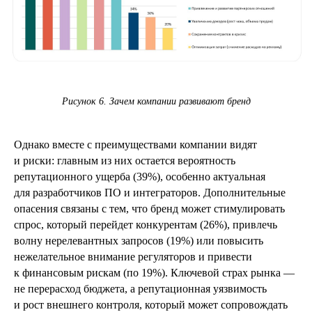
Рисунок 6. Зачем компании развивают бренд
Однако вместе с преимуществами компании видят
и риски: главным из них остается вероятность
репутационного ущерба (39%), особенно актуальная
для разработчиков ПО и интеграторов. Дополнительные
опасения связаны с тем, что бренд может стимулировать
спрос, который перейдет конкурентам (26%), привлечь
волну нерелевантных запросов (19%) или повысить
нежелательное внимание регуляторов и привести
к финансовым рискам (по 19%). Ключевой страх рынка —
не перерасход бюджета, а репутационная уязвимость
и рост внешнего контроля, который может сопровождать