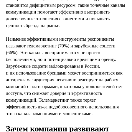
становится дефицитным ресурсом, такие точечные каналы
коммуникации помогают эффективно выстраивать
долгосрочные отношения с клиентами и повышать
ценность бренда на рынке.
Наименее эффективными инструменты респонденты
называют телемаркетинг (70%) и зарубежные соцсети
(66%). Эти каналы воспринимаются не просто
бесполезными, но и потенциально вредящими бренду.
Зарубежные соцсети заблокированы в России,
и их использование брендами может восприниматься как
антиреклама: аудитория негативно реагирует на работу
компаний с платформами, к которым у пользователей нет
доступа, что снижает доверие и эффективность
коммуникаций. Телемаркетинг также теряет
эффективность из‑за недобросовестного использования
этого канала компаниями и мошенниками.
Зачем компании развивают