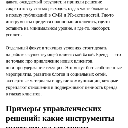
давать ожидаемый результат, и приняли решение
сократить эту статью расходов, отдав часть бюджета
в пользу публикаций в СМИ и PR‑активностей. Где‑то
инструменты придется полностью исключить, где‑то —
оставить на минимальном уровне, а где‑то, наоборот,
усилить.
Отдельный фокус в текущих условиях стоит делать
на работе с существующей клиентской базой. Бренд — это
не только про привлечение новых клиентов,
но и про удержание текущих. Это могут быть собственные
мероприятия, развитие блогов и социальных сетей,
экспертные материалы и другие коммуникации, которые
укрепляют отношения и поддерживают ценность бренда
в глазах клиентов.
Примеры управленческих
решений: какие инструменты
имеет смысл усиливать,