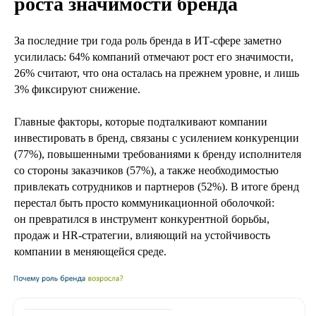
роста значимости бренда
За последние три года роль бренда в ИТ‑сфере заметно
усилилась: 64% компаний отмечают рост его значимости,
26% считают, что она осталась на прежнем уровне, и лишь
3% фиксируют снижение.
Главные факторы, которые подталкивают компании
инвестировать в бренд, связаны с усилением конкуренции
(77%), повышенными требованиями к бренду исполнителя
со стороны заказчиков (57%), а также необходимостью
привлекать сотрудников и партнеров (52%). В итоге бренд
перестал быть просто коммуникационной оболочкой:
он превратился в инструмент конкурентной борьбы,
продаж и HR‑стратегии, влияющий на устойчивость
компании в меняющейся среде.