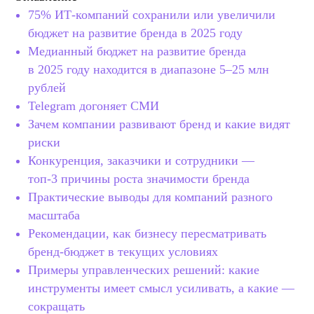
75% ИТ‑компаний сохранили или увеличили
бюджет на развитие бренда в 2025 году
Медианный бюджет на развитие бренда
в 2025 году находится в диапазоне 5–25 млн
рублей
Telegram догоняет СМИ
Зачем компании развивают бренд и какие видят
риски
Конкуренция, заказчики и сотрудники —
топ‑3 причины роста значимости бренда
Практические выводы для компаний разного
масштаба
Рекомендации, как бизнесу пересматривать
бренд‑бюджет в текущих условиях
Примеры управленческих решений: какие
инструменты имеет смысл усиливать, а какие —
сокращать