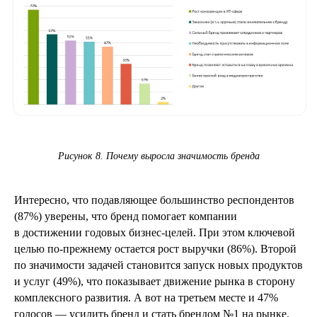
Рисунок 8. Почему выросла значимость бренда
Интересно, что подавляющее большинство респондентов
(87%) уверены, что бренд помогает компании
в достижении годовых бизнес‑целей. При этом ключевой
целью по‑прежнему остается рост выручки (86%). Второй
по значимости задачей становится запуск новых продуктов
и услуг (49%), что показывает движение рынка в сторону
комплексного развития. А вот на третьем месте и 47%
голосов — усилить бренд и стать брендом №1 на рынке.