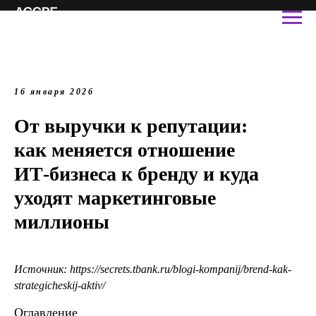
16 января 2026
От выручки к репутации:
как меняется отношение
ИТ‑бизнеса к бренду и куда
уходят маркетинговые
миллионы
Источник: https://secrets.tbank.ru/blogi-kompanij/brend-kak-
strategicheskij-aktiv/
Оглавление