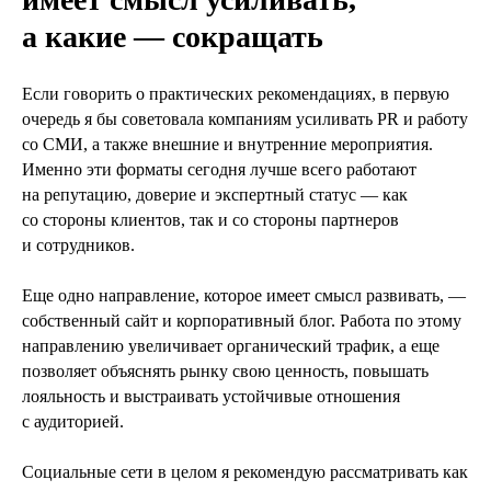
а какие — сокращать
Если говорить о практических рекомендациях, в первую
очередь я бы советовала компаниям усиливать PR и работу
со СМИ, а также внешние и внутренние мероприятия.
Именно эти форматы сегодня лучше всего работают
на репутацию, доверие и экспертный статус — как
со стороны клиентов, так и со стороны партнеров
и сотрудников.
Еще одно направление, которое имеет смысл развивать, —
собственный сайт и корпоративный блог. Работа по этому
направлению увеличивает органический трафик, а еще
позволяет объяснять рынку свою ценность, повышать
лояльность и выстраивать устойчивые отношения
с аудиторией.
Социальные сети в целом я рекомендую рассматривать как