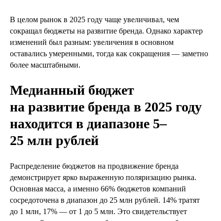
В целом рынок в 2025 году чаще увеличивал, чем
сокращал бюджеты на развитие бренда. Однако характер
изменений был разным: увеличения в основном
оставались умеренными, тогда как сокращения — заметно
более масштабными.
Медианный бюджет
на развитие бренда в 2025 году
находится в диапазоне 5–
25 млн рублей
Распределение бюджетов на продвижение бренда
демонстрирует ярко выраженную поляризацию рынка.
Основная масса, а именно 66% бюджетов компаний
сосредоточена в диапазон до 25 млн рублей. 14% тратят
до 1 млн, 17% — от 1 до 5 млн. Это свидетельствует