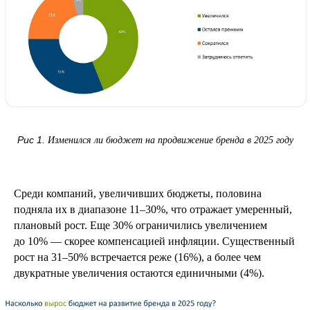
Рис 1.
Изменился ли бюджет на продвижение бренда в 2025 году
Среди компаний, увеличивших бюджеты, половина
подняла их в диапазоне 11–30%, что отражает умеренный,
плановый рост. Еще 30% ограничились увеличением
до 10% — скорее компенсацией инфляции. Существенный
рост на 31–50% встречается реже (16%), а более чем
двукратные увеличения остаются единичными (4%).