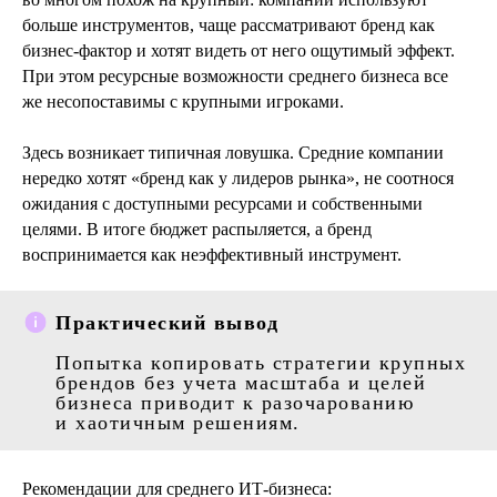
больше инструментов, чаще рассматривают бренд как
бизнес‑фактор и хотят видеть от него ощутимый эффект.
При этом ресурсные возможности среднего бизнеса все
же несопоставимы с крупными игроками.
Здесь возникает типичная ловушка. Средние компании
нередко хотят «бренд как у лидеров рынка», не соотнося
ожидания с доступными ресурсами и собственными
целями. В итоге бюджет распыляется, а бренд
воспринимается как неэффективный инструмент.
Практический вывод
Попытка копировать стратегии крупных
брендов без учета масштаба и целей
бизнеса приводит к разочарованию
и хаотичным решениям.
Рекомендации для среднего ИТ‑бизнеса: