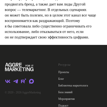
продвигать бренд, а также дает вам лиды Другой
вопрос — телемаркетинг. В отдельных сценариях
он может быть полезен, но в целом этот канал все чаще
воспринимается как раздражающий. Поэтому
я бы советовала либо существенно ограничивать его
использование, либо отказываться от него, если
он не подтверждает свою эффективность цифрами.
Ресурсы
Проекты
Блог
Библиотека маркетолога
База знаний
© 2020 - 2026 AggreMarketing
Мероприятия
Подкаст