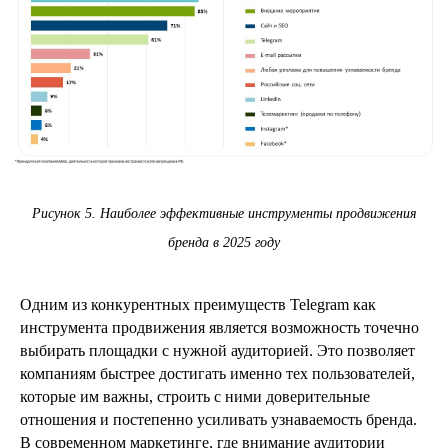
Рисунок 5. Наиболее эффективные инструменты продвижения
бренда в 2025 году
Одним из конкурентных преимуществ Telegram как
инструмента продвижения является возможность точечно
выбирать площадки с нужной аудиторией. Это позволяет
компаниям быстрее достигать именно тех пользователей,
которые им важны, строить с ними доверительные
отношения и постепенно усиливать узнаваемость бренда.
В современном маркетинге, где внимание аудитории