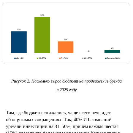
Рисунок 2. Насколько вырос бюджет на продвижение бренда
в 2025 году
Там, где бюджеты снижались, чаще всего речь идет
об ощутимых сокращениях. Так, 40% ИТ‑компаний
урезали инвестиции на 31–50%, причем каждая шестая