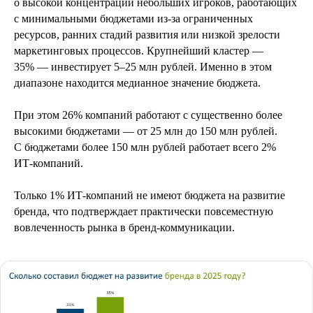
о высокой концентрации небольших игроков, работающих
с минимальными бюджетами из‑за ограниченных
ресурсов, ранних стадий развития или низкой зрелости
маркетинговых процессов. Крупнейший кластер —
35% — инвестирует 5–25 млн рублей. Именно в этом
диапазоне находится медианное значение бюджета.
При этом 26% компаний работают с существенно более
высокими бюджетами — от 25 млн до 150 млн рублей.
С бюджетами более 150 млн рублей работает всего 2%
ИТ‑компаний.
Только 1% ИТ‑компаний не имеют бюджета на развитие
бренда, что подтверждает практически повсеместную
вовлеченность рынка в бренд‑коммуникации.