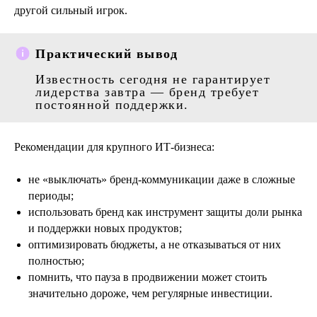
другой сильный игрок.
Практический вывод
Известность сегодня не гарантирует
лидерства завтра — бренд требует
постоянной поддержки.
Рекомендации для крупного ИТ‑бизнеса:
не «выключать» бренд‑коммуникации даже в сложные
периоды;
использовать бренд как инструмент защиты доли рынка
и поддержки новых продуктов;
оптимизировать бюджеты, а не отказываться от них
полностью;
помнить, что пауза в продвижении может стоить
значительно дороже, чем регулярные инвестиции.