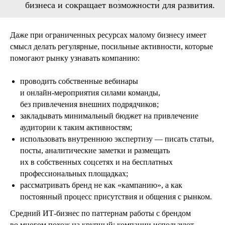
бизнеса и сокращает возможности для развития.
Даже при ограниченных ресурсах малому бизнесу имеет
смысл делать регулярные, посильные активности, которые
помогают рынку узнавать компанию:
проводить собственные вебинары
и онлайн‑мероприятия силами команды,
без привлечения внешних подрядчиков;
закладывать минимальный бюджет на привлечение
аудитории к таким активностям;
использовать внутреннюю экспертизу — писать статьи,
посты, аналитические заметки и размещать
их в собственных соцсетях и на бесплатных
профессиональных площадках;
рассматривать бренд не как «кампанию», а как
постоянный процесс присутствия и общения с рынком.
Средний ИТ‑бизнес по паттернам работы с брендом
во многом похож на крупный: компании используют