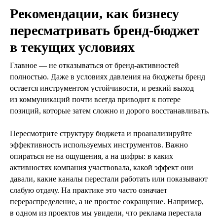
Рекомендации, как бизнесу
пересматривать бренд‑бюджет
в текущих условиях
Главное — не отказываться от бренд‑активностей
полностью. Даже в условиях давления на бюджеты бренд
остается инструментом устойчивости, и резкий выход
из коммуникаций почти всегда приводит к потере
позиций, которые затем сложно и дорого восстанавливать.
Пересмотрите структуру бюджета и проанализируйте
эффективность используемых инструментов. Важно
опираться не на ощущения, а на цифры: в каких
активностях компания участвовала, какой эффект они
давали, какие каналы перестали работать или показывают
слабую отдачу. На практике это часто означает
перераспределение, а не простое сокращение. Например,
в одном из проектов мы увидели, что реклама перестала