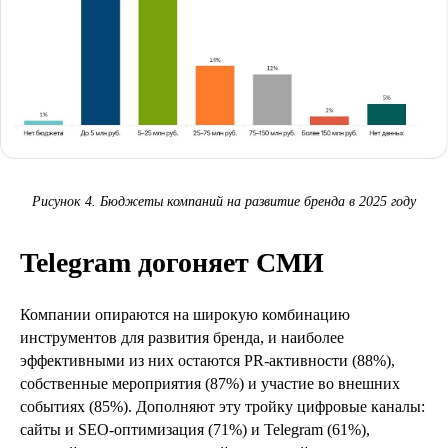
Рисунок 4. Бюджеты компаний на развитие бренда в 2025 году
Telegram догоняет СМИ
Компании опираются на широкую комбинацию
инструментов для развития бренда, и наиболее
эффективными из них остаются PR‑активности (88%),
собственные мероприятия (87%) и участие во внешних
событиях (85%). Дополняют эту тройку цифровые каналы:
сайты и SEO‑оптимизация (71%) и Telegram (61%),