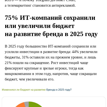
а телемаркетинг становится антирекламой.
75% ИТ‑компаний сохранили
или увеличили бюджет
на развитие бренда в 2025 году
В 2025 году большинство ИТ‑компаний сохранили или
усилили инвестиции в развитие бренда: 44% увеличили
бюджеты, 31% оставили их на прежнем уровне, и лишь
21% пошли на сокращение. Рост инвестиций чаще
фиксируют крупные и зрелые игроки, тогда как
микрокомпании в этом году, напротив, чаще сокращали
бюджет, чем увеличивали его.