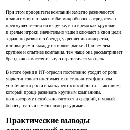
При этом приоритеты компаний заметно различаются
в зависимости от масштаба: микробизнес сосредоточен
преимущественно на выручке, в то время как крупные
и зрелые игроки значительно чаще включают в свои цели
задачи по развитию бренда, укреплению лидерства,
инновациям и выходу на новые рынки. Причем чем
крупнее и опытнее компания, тем чаще она рассматривает
бренд как самостоятельную стратегическую цель.
В итоге бренд в ИТ‑отрасли постепенно уходит от роли
маркетингового инструмента и становится фактором
устойчивого роста и конкурентоспособности — активом,
который проще развивать крупным компаниям,
но к которому неизбежно тяготеет и средний, и малый
бизнес, пусть и с меньшими ресурсами.
Практические выводы