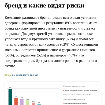
бренд и какие видят риски
Компании развивают бренд прежде всего ради усиления
доверия и формирования репутации: 89% воспринимают
бренд как ключевой инструмент узнаваемости и статуса
на рынке. Для двух третей участников рынка он также
упрощает вход к крупному заказчику (65%) и помогает
четко отстроиться от конкурентов (62%). Существенными
мотивами остаются привлечение и удержание клиентов
(58%), сотрудников (52%) и партнеров (48%), что
подчеркивает роль бренда как долгосрочного рыночного
актива.