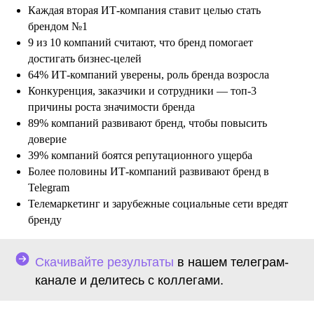
Каждая вторая ИТ-компания ставит целью стать
брендом №1
9 из 10 компаний считают, что бренд помогает
достигать бизнес-целей
64% ИТ-компаний уверены, роль бренда возросла
Конкуренция, заказчики и сотрудники — топ-3
причины роста значимости бренда
89% компаний развивают бренд, чтобы повысить
доверие
39% компаний боятся репутационного ущерба
Более половины ИТ-компаний развивают бренд в
Telegram
Телемаркетинг и зарубежные социальные сети вредят
бренду
Скачивайте результаты
в нашем телеграм-
канале и делитесь с коллегами.