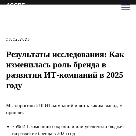
15.12.2025
Результаты исследования: Как
изменилась роль бренда в
развитии ИТ-компаний в 2025
году
Мы опросили 210 ИТ-компаний и вот к каким выводам
пришли:
75% ИТ-компаний сохранили или увеличили бюджет
на развитие бренда в 2025 год