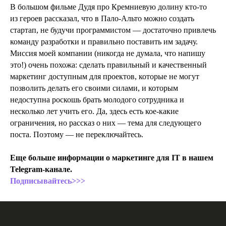
В большом фильме Дудя про Кремниевую долину кто-то
из героев рассказал, что в Пало-Альто можно создать
стартап, не будучи программистом — достаточно привлечь
команду разработки и правильно поставить им задачу.
Миссия моей компании (никогда не думала, что напишу
это!) очень похожа: сделать правильный и качественный
маркетинг доступным для проектов, которые не могут
позволить делать его своими силами, и которым
недоступна роскошь брать молодого сотрудника и
несколько лет учить его. Да, здесь есть кое-какие
ограничения, но рассказ о них — тема для следующего
поста. Поэтому — не переключайтесь.
Еще больше информации о маркетинге для IT в нашем
Telegram-канале.
Подписывайтесь>>>