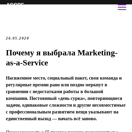
26.05.2020
Почему я выбрала Marketing-
as-a-Service
Насиженное место, социальный пакет, своя команда и
регулярные премии рано или поздно меркнут в
сравнении с недостатками работы в большой
компании. Постоянный «день сурка», повторяющиеся
задачи, одинаковые сложности и другие несовместимые
с профессиональным развитием вещи указывают на
единственный выход — начать всё заново.