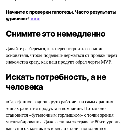
Начните с проверки гипотезы. Часто результаты
удивляют!
>>>
Снимите это немедленно
Давайте разберемся, как перенастроить сознание
основателя, чтобы подальше держаться от продаж через
знакомства сразу, как ваш продукт обрел черты MVP.
Искать потребность, а не
человека
«Сарафанное радио» круто работает на самых ранних
этапах развития продукта и компании. Потом оно
становится «бутылочным горлышком» с точки зрения
масштабирования. Даже если вы экстраверт 80-го уровня,
ваш список контактов вряд ли станет пополняться