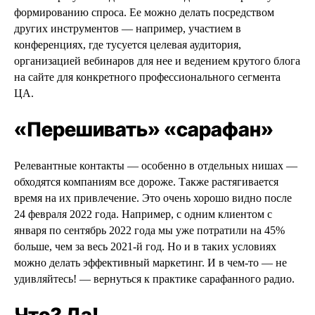
формированию спроса. Ее можно делать посредством
других инструментов — например, участием в
конференциях, где тусуется целевая аудитория,
организацией вебинаров для нее и ведением крутого блога
на сайте для конкретного профессионального сегмента
ЦА.
«Перешивать» «сарафан»
Релевантные контакты — особенно в отдельных нишах —
обходятся компаниям все дороже. Также растягивается
время на их привлечение. Это очень хорошо видно после
24 февраля 2022 года. Например, с одним клиентом с
января по сентябрь 2022 года мы уже потратили на 45%
больше, чем за весь 2021-й год. Но и в таких условиях
можно делать эффективный маркетинг. И в чем-то — не
удивляйтесь! — вернуться к практике сарафанного радио.