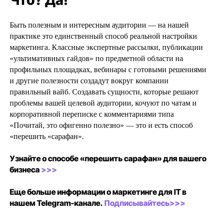
Что? Да!
Быть полезным и интересным аудитории — на нашей
практике это единственный способ реальной настройки
маркетинга. Классные экспертные рассылки, публикации
«ультимативных гайдов» по предметной области на
профильных площадках, вебинары с готовыми решениями
и другие полезности создадут вокруг компании
правильный вайб. Создавать сущности, которые решают
проблемы вашей целевой аудитории, кочуют по чатам и
корпоративной переписке с комментариями типа
«Почитай, это офигенно полезно» — это и есть способ
«перешить «сарафан».
Узнайте о способе «перешить сарафан» для вашего
бизнеса
>>>
Еще больше информации о маркетинге для IT в
нашем Telegram-канале.
Подписывайтесь>>>