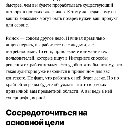
быстрее, чем вы будете прорабатывать существующий
нетворк в поисках заказчиков. К тому же редко кому из
ваших знакомых могут быть позарез нужен ваш продукт
или сервис.
Рынок — совсем другое дело. Начиная правильно
лидогенерить, вы работаете не с людьми, а с
потребностями. То есть, привлекаете внимание тех
пользователей, которые ищут в Интернете способы
решения их рабочих задач. Это удобно хотя бы потому, что
такая аудитория уже находится в привычном для вас
контексте. Не факт, что работать с ней будет легче. Но по
крайней мере вы будете обсуждать что-то в рамках
привычной вам предметной области. А вы ведь в ней
суперпрофи, верно?
Сосредоточиться на
основной цели