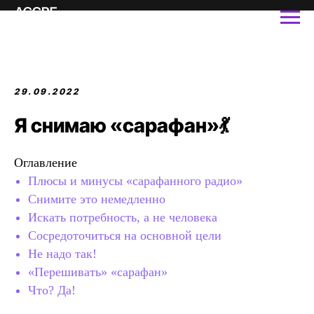
29.09.2022
Я снимаю «сарафан»💃
Оглавление
Плюсы и минусы «сарафанного радио»
Снимите это немедленно
Искать потребность, а не человека
Сосредоточиться на основной цели
Не надо так!
«Перешивать» «сарафан»
Что? Да!