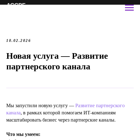
10.02.2026
Новая услуга
—
Развитие
партнерского канала
Мы запустили новую услугу
—
Развитие партнерского
канала
, в рамках которой помогаем ИТ-компаниям
масштабировать бизнес через партнерские каналы.
Что мы умеем: