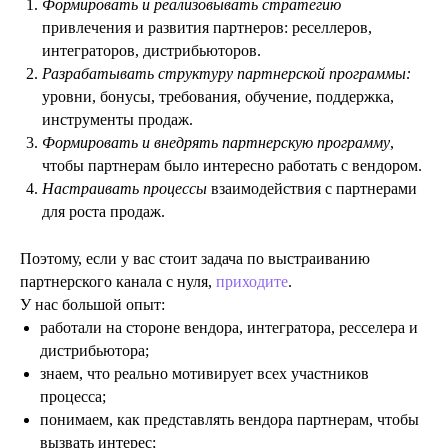
Формировать и реализовывать стратегию
привлечения и развития партнеров: реселлеров,
интеграторов, дистрибьюторов.
Разрабатывать структуру партнерской программы:
уровни, бонусы, требования, обучение, поддержка,
инструменты продаж.
Формировать и внедрять партнерскую программу
,
чтобы партнерам было интересно работать с вендором.
Настраивать процессы
взаимодействия с партнерами
для роста продаж.
Поэтому, если у вас стоит задача по выстраиванию
партнерского канала с нуля,
приходите
.
У нас большой опыт:
работали на стороне вендора, интегратора, ресселера и
дистрибьютора;
знаем, что реально мотивирует всех участников
процесса;
понимаем, как представлять вендора партнерам, чтобы
вызвать интерес;