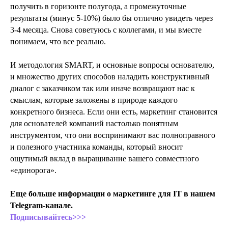
получить в горизонте полугода, а промежуточные
результаты (минус 5-10%) было бы отлично увидеть через
3-4 месяца. Снова советуюсь с коллегами, и мы вместе
понимаем, что все реально.
И методология SMART, и основные вопросы основателю,
и множество других способов наладить конструктивный
диалог с заказчиком так или иначе возвращают нас к
смыслам, которые заложены в природе каждого
конкретного бизнеса. Если они есть, маркетинг становится
для основателей компаний настолько понятным
инструментом, что они воспринимают вас полноправного
и полезного участника команды, который вносит
ощутимый вклад в выращивание вашего совместного
«единорога».
Еще больше информации о маркетинге для IT в нашем
Telegram-канале.
Подписывайтесь>>>