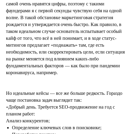
самой очень нравятся цифры, поэтому с такими
фаундерами я с первой секунды чувствую себя на одной
волне. В такой обстановке маркетинговая стратегия
рождается и утверждается очень быстро. Как правило, в
таком идеальном случае основатель испытывает особый
кайф от того, что всё в ней понимает, и в ходе статус-
митингов предлагает «поднажать» там, где есть
необходимость, или скорректировать цели, если ситуация
на рынке меняется под влиянием каких-либо
фундаментальных факторов — как было при пандемии
коронавируса, например.
Но идеальные кейсы — все же больше редкость. Гораздо
чаще постановка задач выглядит так:
«Добрый день. Требуется SEO-продвижение на год с
планом работ:
Анализ конкурентов;
Определение ключевых слов в поисковике;