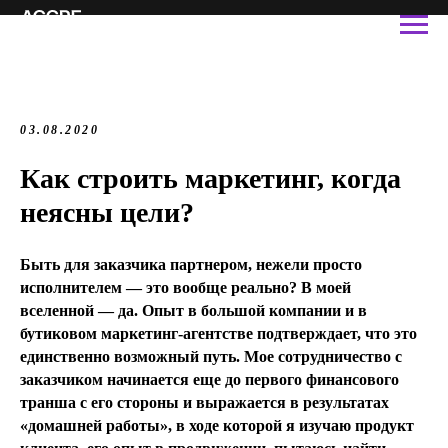
03.08.2020
Как строить маркетинг, когда
неясны цели?
Быть для заказчика партнером, нежели просто
исполнителем — это вообще реально? В моей
вселенной — да. Опыт в большой компании и в
бутиковом маркетинг-агентстве подтверждает, что это
единственно возможный путь. Мое сотрудничество с
заказчиком начинается еще до первого финансового
транша с его стороны и выражается в результатах
«домашней работы», в ходе которой я изучаю продукт