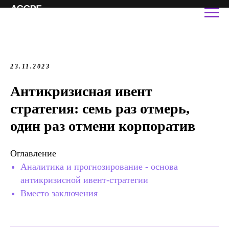
23.11.2023
Антикризисная ивент
стратегия: семь раз отмерь,
один раз отмени корпоратив
Оглавление
Аналитика и прогнозирование - основа
антикризисной ивент-стратегии
Вместо заключения