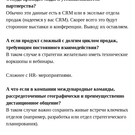
партнерства?
Обычно эти данные есть в CRM или в эксельке отдела
продаж (надеемся у вас CRM). Скорее всего это будут
сторонние выставки и конференции. Вывод: их оставляем.
А если продукт сложный с долгим циклом продаж,
требующим постоянного взаимодействия?
В таком случае в стратегии желательно иметь технические
воркшопы и вебинары.
Сложнее с HR- мероприятиями.
А что если в компании международные команды,
рассредоточенные географически и преимущественно
дистанционное общение?
В таком случае важно сохранить живые встречи ключевых
отделов (например, разработка или отдел стратегического
планирования).