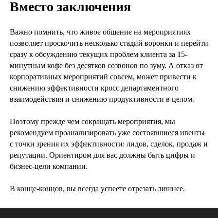
Вместо заключения
Важно помнить, что живое общение на мероприятиях
позволяет проскочить несколько стадий воронки и перейти
сразу к обсуждению текущих проблем клиента за 15-
минутным кофе без десятков созвонов по зуму. А отказ от
корпоративных мероприятий совсем, может привести к
снижению эффективности кросс департаментного
взаимодействия и снижению продуктивности в целом.
Поэтому прежде чем сокращать мероприятия, мы
рекомендуем проанализировать уже состоявшиеся ивенты
с точки зрения их эффективности: лидов, сделок, продаж и
репутации. Ориентиром для вас должны быть цифры и
бизнес-цели компании.
В конце-концов, вы всегда успеете отрезать лишнее.