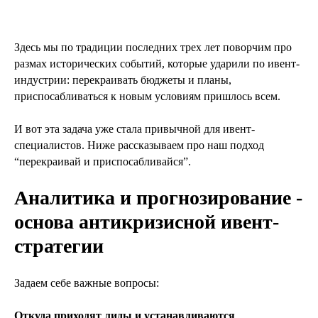
Здесь мы по традиции последних трех лет поворчим про
размах исторических событий, которые ударили по ивент-
индустрии: перекраивать бюджеты и планы,
приспосабливаться к новым условиям пришлось всем.
И вот эта задача уже стала привычной для ивент-
специалистов. Ниже рассказываем про наш подход
“перекраивай и приспосабливайся”.
Аналитика и прогнозирование -
основа антикризисной ивент-
стратегии
Задаем себе важные вопросы:
Откуда приходят лиды и устанавливаются